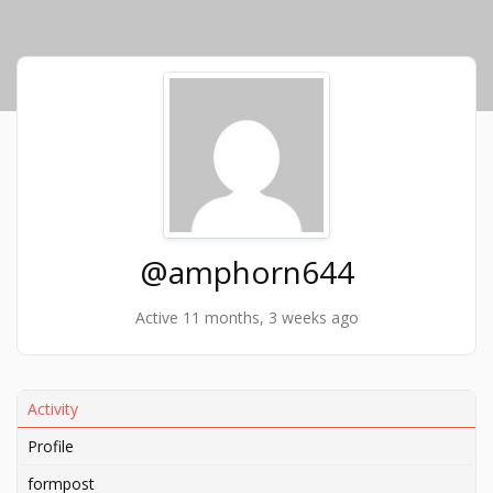
@amphorn644
Active 11 months, 3 weeks ago
Activity
Profile
formpost