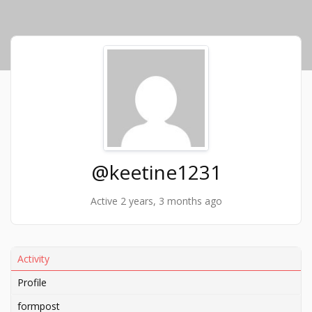
@keetine1231
Active 2 years, 3 months ago
Activity
Profile
formpost