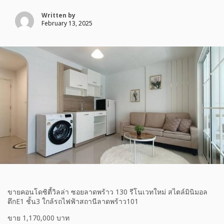
Written by
February 13, 2025
ขายคอนโดซิตี้วิลล่า ซอยลาดพร้าว 130 รีโนเวทใหม่ สไตล์มินิมอล
ตึกE1 ชั้น3 ใกล้รถไฟฟ้าสถานีลาดพร้าว101
ขาย 1,170,000 บาท