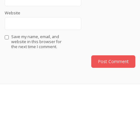
Website
Save my name, email, and
website in this browser for
the next time I comment.