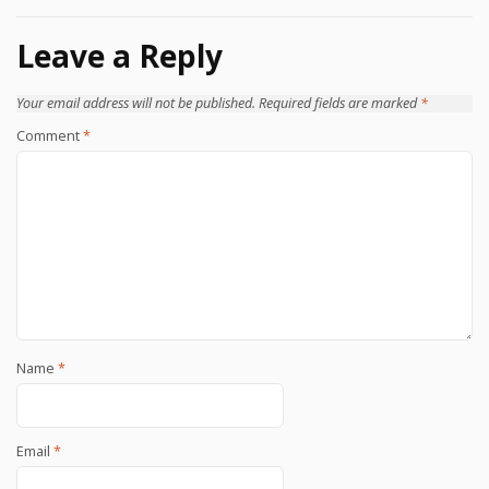
Leave a Reply
Your email address will not be published.
Required fields are marked
*
Comment
*
Name
*
Email
*