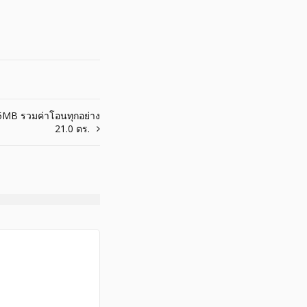
1.25MB รวมค่าโอนทุกอย่าง
21.0 ตร.