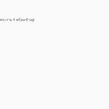
ะราม 9 พร้อมเข้าอยู่!