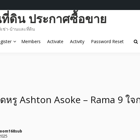
ี่ดิน ประกาศซื้อขาย
ช่า-บ้านและที่ดิน
gister
Members
Activate
Activity
Password Reset
หรู Ashton Asoke – Rama 9 ใ
room168sub
2025