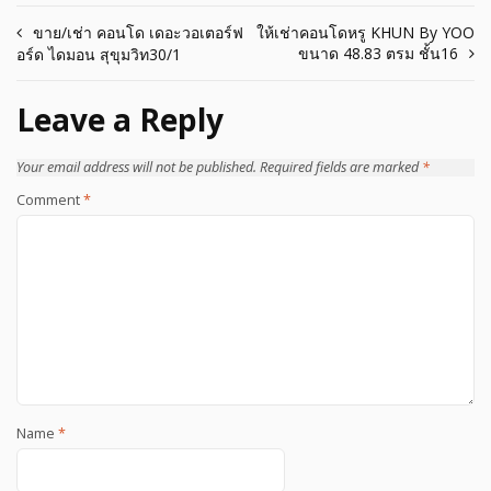
Post
ขาย/เช่า คอนโด เดอะวอเตอร์ฟ
ให้เช่าคอนโดหรู KHUN By YOO
ขนาด 48.83 ตรม ชั้น16
อร์ด ไดมอน สุขุมวิท30/1
navigation
Leave a Reply
Your email address will not be published.
Required fields are marked
*
Comment
*
Name
*