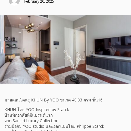
February 20, 2025
ขายคอนโดหรู KHUN By YOO ขนาด 48.83 ตรม ชั้น16
KHUN โดย YOO Inspired by Starck
บ้านพักอาศัยที่มีแบรนด์แรก
จาก Sansiri Luxury Collection
ร่วมมือกับ YOO studio และออกแบบโดย Philippe Starck