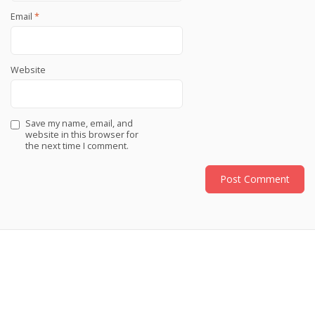
Email
*
Website
Save my name, email, and
website in this browser for
the next time I comment.