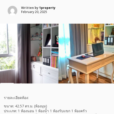
Written by
1property
February 20, 2025
รายละเอียดห้อง:
ขนาด: 42.57 ตร.ม. (ห้องมุม)
ประเภท: 1 ห้องนอน 1 ห้องน้ำ 1 ห้องรับแขก 1 ห้องครัว