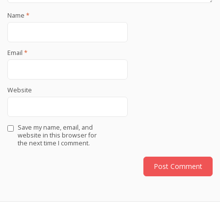
Name
*
Email
*
Website
Save my name, email, and
website in this browser for
the next time I comment.