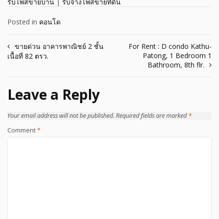
รับโพสขายบ้าน
|
รับจ้างโพสขายที่ดิน
Posted in
คอนโด
Post
ขายด่วน อาคารพาณิชย์ 2 ชั้น
For Rent : D condo Kathu-
Patong, 1 Bedroom 1
เนื้อที่ 82 ตรว.
navigation
Bathroom, 8th flr.
Leave a Reply
Your email address will not be published.
Required fields are marked
*
Comment
*