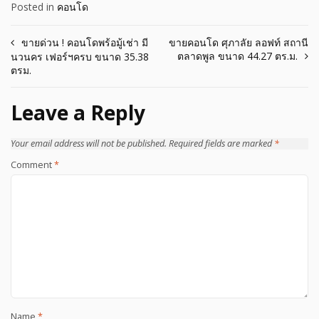
Posted in
คอนโด
Post
ขายด่วน ! คอนโดพร้อมู้เช่า มี
ขายคอนโด ศุภาลัย ลอฟท์ สถานี
ตลาดพูล ขนาด 44.27 ตร.ม.
นวนคร เฟอร์ฯครบ ขนาด 35.38
navigation
ตรม.
Leave a Reply
Your email address will not be published.
Required fields are marked
*
Comment
*
Name
*