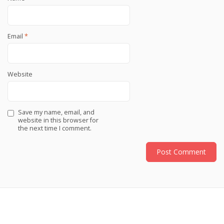
Email
*
Website
Save my name, email, and
website in this browser for
the next time I comment.