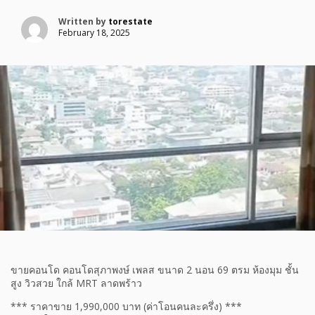
Written by
torestate
February 18, 2025
ขายคอนโด คอนโดสุภาพงษ์ เพลส ขนาด 2 นอน 69 ตรม ห้องมุม ชั้น
สูง วิวสวย ใกล้ MRT ลาดพร้าว
*** ราคาขาย 1,990,000 บาท (ค่าโอนคนละครึ่ง) ***