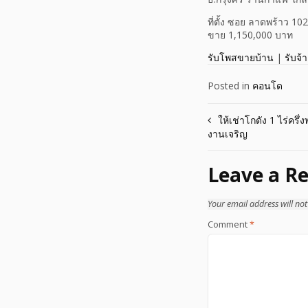
ที่ตั้ง ซอย ลาดพร้าว 
ขาย 1,150,000 บาท
รับโพสขายบ้าน
|
รับจ้
Posted in
คอนโด
Post
ให้เช่าโกดัง 1 ไร่ครึ่
งานเจริญ
navigation
Leave a Re
Your email address will not
Comment
*