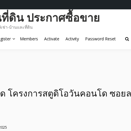
ี่ดิน ประกาศซื้อขาย
ช่า-บ้านและที่ดิน
gister
Members
Activate
Activity
Password Reset
 โครงการสตูดิโอวันคอนโด ซอยล
2025