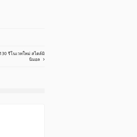
130 รีโนเวทใหม่ สไตล์มิ
นิมอล