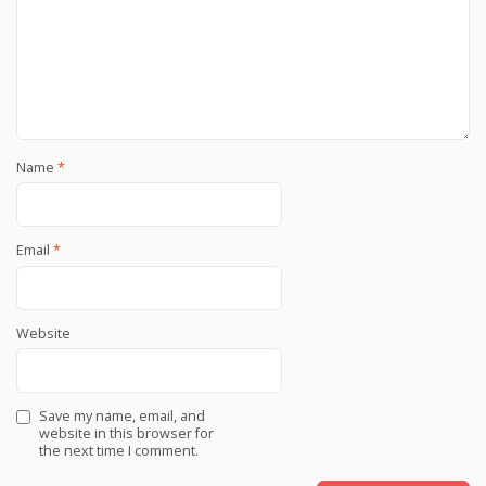
Name
*
Email
*
Website
Save my name, email, and
website in this browser for
the next time I comment.