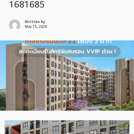
1681685
Written by
May 15, 2026