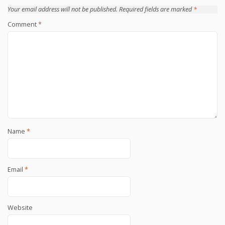
Your email address will not be published.
Required fields are marked
*
Comment
*
Name
*
Email
*
Website