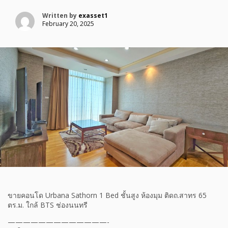
Written by
exasset1
February 20, 2025
ขายคอนโด Urbana Sathorn 1 Bed ชั้นสูง ห้องมุม ติดถ.สาทร 65
ตร.ม. ใกล้ BTS ช่องนนทรี
—————————————-