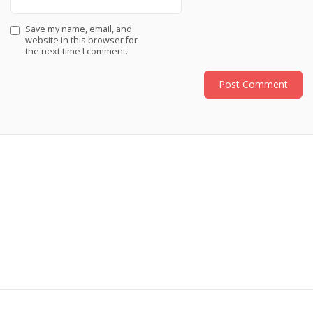
Save my name, email, and
website in this browser for
the next time I comment.