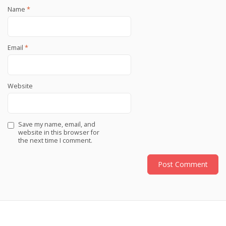
Name
*
Email
*
Website
Save my name, email, and
website in this browser for
the next time I comment.