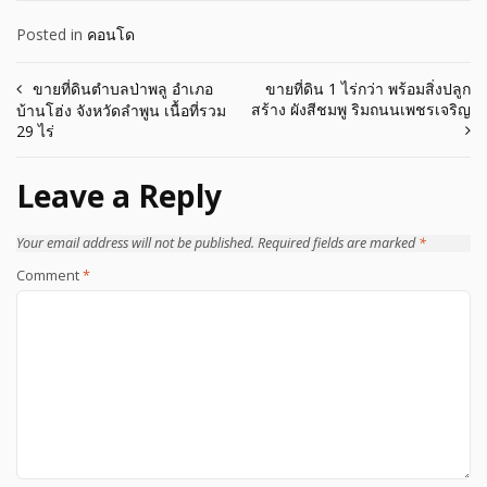
Posted in
คอนโด
Post
ขายที่ดินตำบลป่าพลู อำเภอ
ขายที่ดิน 1 ไร่กว่า พร้อมสิ่งปลูก
สร้าง ผังสีชมพู ริมถนนเพชรเจริญ
บ้านโฮ่ง จังหวัดลำพูน เนื้อที่รวม
navigation
29 ไร่
Leave a Reply
Your email address will not be published.
Required fields are marked
*
Comment
*