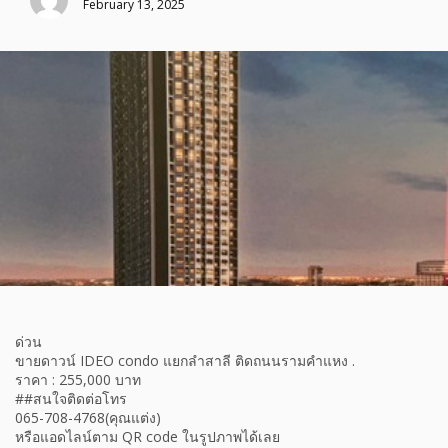
February 13, 2025
ด่วน
ขายดาวน์ IDEO condo แยกลำสาลี ติดถนนรามคำแหง .
ราคา : 255,000 บาท
##สนใจติดต่อโทร
065-708-4768(คุณแต่ง)
หรือแอดไลน์ตาม QR code ในรูปภาพได้เลย