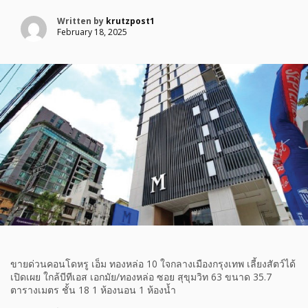
Written by
krutzpost1
February 18, 2025
ขายด่วนคอนโดหรู เอ็ม ทองหล่อ 10 ใจกลางเมืองกรุงเทพ เลี้ยงสัตว์ได้
เปิดเผย ใกล้บีทีเอส เอกมัย/ทองหล่อ ซอย สุขุมวิท 63 ขนาด 35.7
ตารางเมตร ชั้น 18 1 ห้องนอน 1 ห้องน้ำ