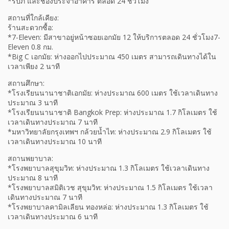
*รปภ และช่องประจำอาคาร ตลอด 24 ชั่วโมง
สถานที่ใกล้เคียง:
ร้านสะดวกซื้อ:
*7-Eleven: มีสาขาอยู่หน้าซอยเอกมัย 12 ให้บริการตลอด 24 ชั่วโมง7-
Eleven 0.8 กม.
*Big C เอกมัย: ห่างออกไปประมาณ 450 เมตร สามารถเดินทางได้ใน
เวลาเพียง 2 นาที
สถานศึกษา:
*โรงเรียนนานาชาติเอกมัย: ห่างประมาณ 600 เมตร ใช้เวลาเดินทาง
ประมาณ 3 นาที
*โรงเรียนนานาชาติ Bangkok Prep: ห่างประมาณ 1.7 กิโลเมตร ใช้
เวลาเดินทางประมาณ 7 นาที
*มหาวิทยาลัยกรุงเทพฯ กล้วยน้ำไท: ห่างประมาณ 2.9 กิโลเมตร ใช้
เวลาเดินทางประมาณ 10 นาที
สถานพยาบาล:
*โรงพยาบาลสุขุมวิท: ห่างประมาณ 1.3 กิโลเมตร ใช้เวลาเดินทาง
ประมาณ 8 นาที
*โรงพยาบาลสมิติเวช สุขุมวิท: ห่างประมาณ 1.5 กิโลเมตร ใช้เวลา
เดินทางประมาณ 7 นาที
*โรงพยาบาลคามิลเลียน ทองหล่อ: ห่างประมาณ 1.3 กิโลเมตร ใช้
เวลาเดินทางประมาณ 6 นาที