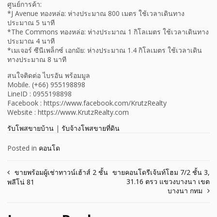
ศูนย์การค้า:
*J Avenue ทองหล่อ: ห่างประมาณ 800 เมตร ใช้เวลาเดินทาง
ประมาณ 5 นาที
*The Commons ทองหล่อ: ห่างประมาณ 1 กิโลเมตร ใช้เวลาเดินทาง
ประมาณ 4 นาที
*เมเจอร์ ซีนีเพล็กซ์ เอกมัย: ห่างประมาณ 1.4 กิโลเมตร ใช้เวลาเดิน
ทางประมาณ 8 นาที
สนใจติดต่อ ไบรอัน พร้อมมูล
Mobile. (+66) 955198898
LineID : 0955198898
Facebook : https://www.facebook.com/KrutzRealty
Website : https://www.KrutzRealty.com
รับโพสขายบ้าน
|
รับจ้างโพสขายที่ดิน
Posted in
คอนโด
Post
ขายพร้อมผู้เช่าทาวน์เฮ้าส์ 2 ชั้น
ขายคอนโดรีเจ้นท์โฮม 7/2 ชั้น 3,
31.16 ตรว แขวงบางนา เขต
พลีโน่ 81
navigation
บางนา กทม