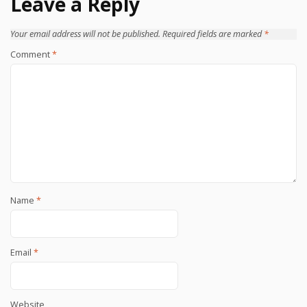
Leave a Reply
Your email address will not be published.
Required fields are marked
*
Comment
*
Name
*
Email
*
Website