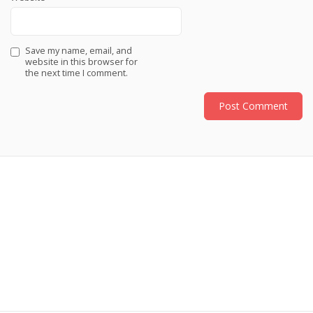
Save my name, email, and
website in this browser for
the next time I comment.