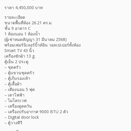
ราคา 4,450,000 บาท
รายละเอียด
ขนาดพื้นที่ห้อง 26.21 ตร.ม.
ชั้น 9 อาคาร C
1 ห้องนอน 1 ห้องน้ำ
(ผู้เช่าหมดสัญญา 31 มีนาคม 2568)
พร้อมเฟอร์นิเจอร์บิ้วท์อิน วอลเปเปอร์ทั้งห้อง
Smart TV 43 นิ้ว
เครื่องซักผ้า 13 g.
ตู้เย็น 2 ประตู
– ชุดครัว
– ตู้แขวนชุดครัว
– ตู้เก็บรองเท้า
– ตู้เสื้อผ้า
– เตียงนอน 5 ฟุต
– เตาไฟฟ้า
– ไมโครเวฟ
– เครื่องดูดควัน
– เครื่องปรับอากาศ 9000 BTU 2 ตัว
– Digital door lock
– ตู้วางทีวี