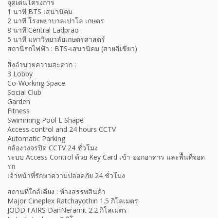
จุดเด่นโครงการ
1 นาที BTS เสนานิคม
2 นาที โรงพยาบาลเปาโล เกษตร
8 นาที Central Ladprao
5 นาที มหาวิทยาลัยเกษตรศาสตร์
สถานีรถไฟฟ้า : BTS-เสนานิคม (สายสีเขียว)
สิ่งอำนวยความสะดวก :
3 Lobby
Co-Working Space
Social Club
Garden
Fitness
Swimming Pool L Shape
Access control and 24 hours CCTV
Automatic Parking
กล้องวงจรปิด CCTV 24 ชั่วโมง
ระบบ Access Control ด้วย Key Card เข้า-ออกอาคาร และพื้นที่จอด
รถ
เจ้าหน้าที่รักษาความปลอดภัย 24 ชั่วโมง
สถานที่ใกล้เคียง : ห้างสรรพสินค้า
Major Cineplex Ratchayothin 1.5 กิโลเมตร
JODD FAIRS DanNeramit 2.2 กิโลเมตร