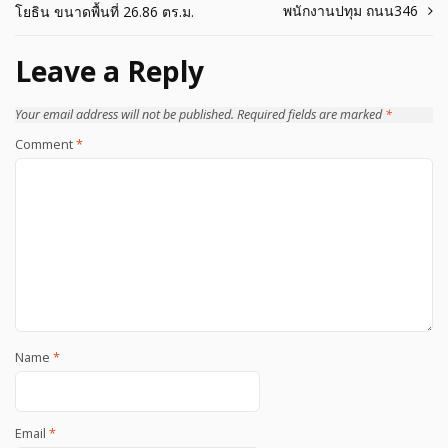
พนักงานปทุม ถนน346
โยธิน ขนาดพื้นที่ 26.86 ตร.ม.
navigation
Leave a Reply
Your email address will not be published.
Required fields are marked
*
Comment
*
Name
*
Email
*