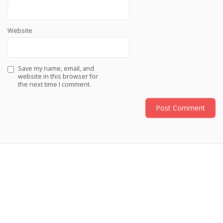
Website
Save my name, email, and
website in this browser for
the next time I comment.