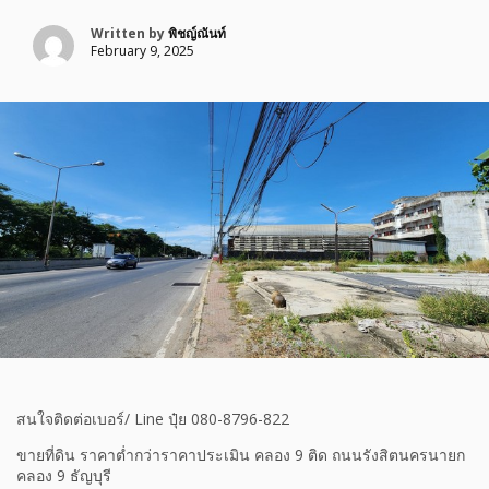
Written by
พิชญ์ณันท์
February 9, 2025
สนใจติดต่อเบอร์/ Line ปุ๋ย 080-8796-822
ขายที่ดิน ราคาต่ำกว่าราคาประเมิน คลอง 9 ติด ถนนรังสิตนครนายก
คลอง 9 ธัญบุรี