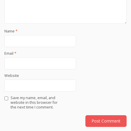
Name
*
Email
*
Website
Save my name, email, and
website in this browser for
the next time I comment.