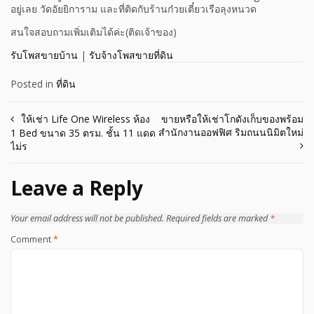
อยู่เลย วัดอัยยิการาม และที่ติดกับร้านก๋วยเตี๋ยวเรือลุงหนวด
สนใจสอบถามเพิ่มเติมได้ค่ะ(ติดเจ้าของ)
รับโพสขายบ้าน
|
รับจ้างโพสขายที่ดิน
Posted in
ที่ดิน
Post
ให้เช่า Life One Wireless ห้อง
ขายหรือให้เช่าโกดังเก็บของพร้อม
สำนักงานออฟฟิศ ริมถนนนิมิตใหม่
1 Bed ขนาด 35 ตรม. ชั้น 11 แดด
navigation
ไม่ร
Leave a Reply
Your email address will not be published.
Required fields are marked
*
Comment
*