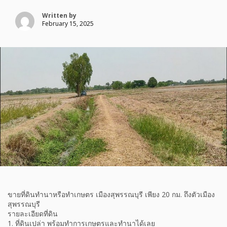
Written by
February 15, 2025
ขายที่ดินทำนาหรือทำเกษตร เมืองสุพรรณบุรี เพียง 20 กม. ถึงตัวเมือง
สุพรรณบุรี
รายละเอียดที่ดิน
1. ที่ดินเปล่า พร้อมทำการเกษตรและทำนาได้เลย