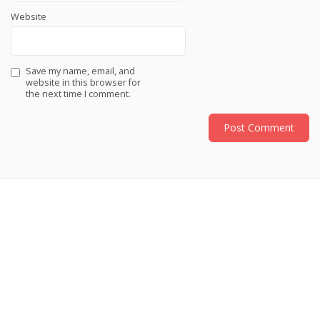
Website
Save my name, email, and
website in this browser for
the next time I comment.