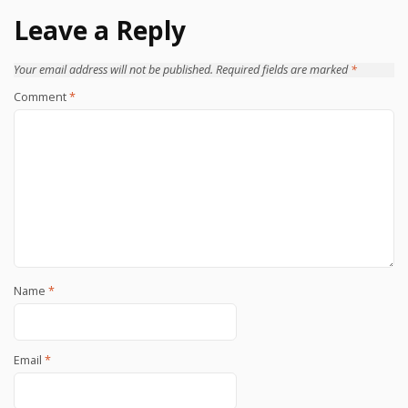
Leave a Reply
Your email address will not be published.
Required fields are marked
*
Comment
*
Name
*
Email
*