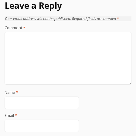
Leave a Reply
Your email address will not be published.
Required fields are marked
*
Comment
*
Name
*
Email
*