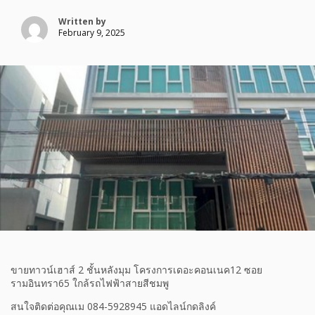
Written by
February 9, 2025
ขายทาวน์เฮาส์ 2 ชั้นหลังมุม โครงการเดอะคอนเนค12 ซอย
รามอินทรา65 ใกล้รถไฟฟ้าสายสีชมพู
สนใจติดต่อคุณเม 084-5928945 แอดไลน์กดลิงค์