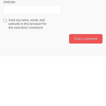
Website
Save my name, email, and
website in this browser for
the next time I comment.