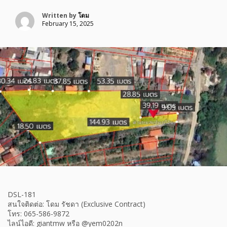
Written by
โดม
February 15, 2025
DSL-181
สนใจติดต่อ: โดม รัชดา (Exclusive Contract)
โทร: 065-586-9872
ไลน์ไอดี: giantmw หรือ @yem0202n