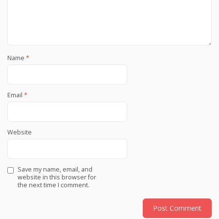
Name
*
Email
*
Website
Save my name, email, and
website in this browser for
the next time I comment.