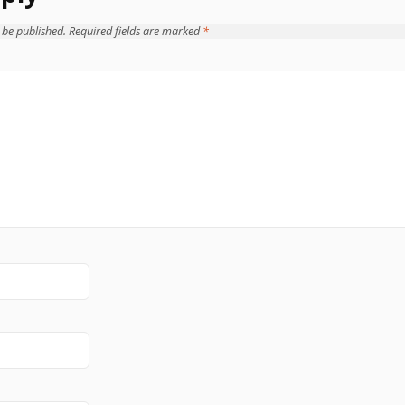
 be published.
Required fields are marked
*