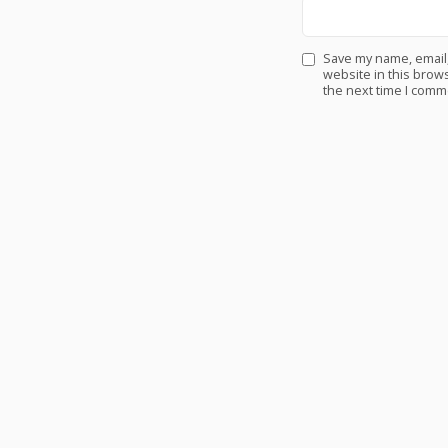
Save my name, email
website in this brows
the next time I comm