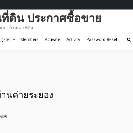
ี่ดิน ประกาศซื้อขาย
ช่า-บ้านและที่ดิน
gister
Members
Activate
Activity
Password Reset
บ้านค่ายระยอง
2025