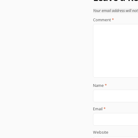
Your email address will not
Comment
*
Name
*
Email
*
Website