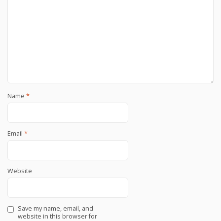
Name
*
Email
*
Website
Save my name, email, and
website in this browser for