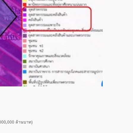
0,000,000 ล้านบาท)