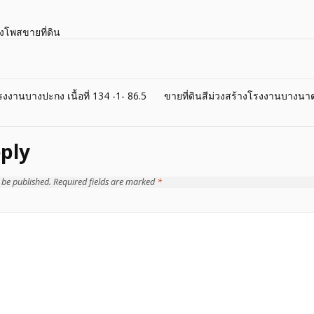
างโพสขายที่ดิน
รงงานบางปะกง เนื้อที่ 134 -1- 86.5
ขายที่ดินสีม่วงสร้างโรงงานบางนาตรา
ply
 be published.
Required fields are marked
*