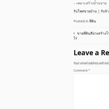
– เหมาะสร้างบ้านขาย
รับโพสขายบ้าน
|
รับจ้
Posted in
ที่ดิน
Post
ขายที่ดินสีม่วงสร้างโ
ไร่
navigation
Leave a Re
Your email address will not
Comment
*