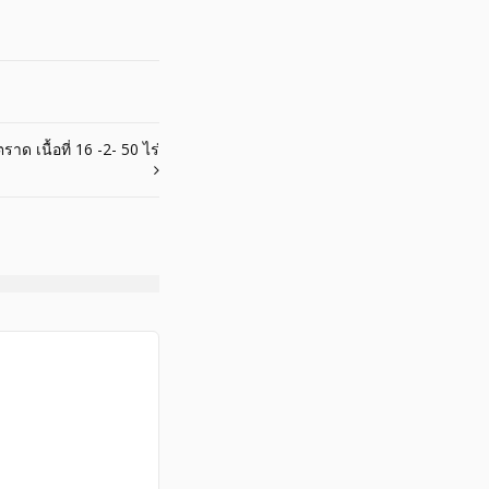
ด เนื้อที่ 16 -2- 50 ไร่