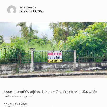
Written by
February 14, 2025
AB0011 ขายที่ดินหมู่บ้านเมืองเอก หลักหก โครงการ 1 เมืองเอกฝั่ง
เหนือ ซอยเอกอุดร 6
รายละเอียดที่ดิน