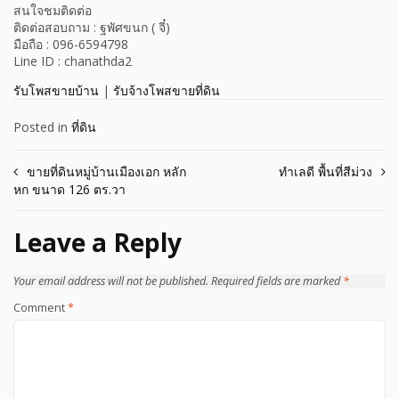
สนใจชมติดต่อ
ติดต่อสอบถาม : ฐพัศขนก ( จี๋)
มือถือ : 096-6594798
Line ID : chanathda2
รับโพสขายบ้าน
|
รับจ้างโพสขายที่ดิน
Posted in
ที่ดิน
Post
ขายที่ดินหมู่บ้านเมืองเอก หลัก
ทำเลดี พื้นที่สีม่วง
หก ขนาด 126 ตร.วา
navigation
Leave a Reply
Your email address will not be published.
Required fields are marked
*
Comment
*