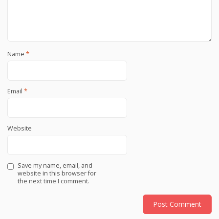
Name
*
Email
*
Website
Save my name, email, and
website in this browser for
the next time I comment.