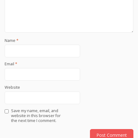
Name
*
Email
*
Website
Save my name, email, and
website in this browser for
the next time I comment.