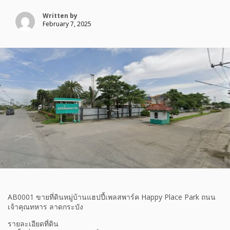
Written by
February 7, 2025
AB0001 ขายที่ดินหมู่บ้านแฮปปี้เพลสพาร์ค Happy Place Park ถนน
เจ้าคุณทหาร ลาดกระบัง
รายละเอียดที่ดิน