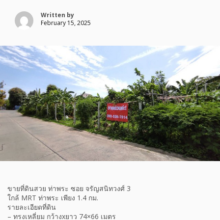
Written by
February 15, 2025
ขายที่ดินสวย ท่าพระ ซอย จรัญสนิทวงศ์ 3
ใกล้ MRT ท่าพระ เพียง 1.4 กม.
รายละเอียดที่ดิน
– ทรงเหลี่ยม กว้างxยาว 74×66 เมตร