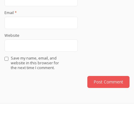
Email
*
Website
Save my name, email, and
website in this browser for
the next time I comment.