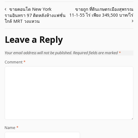
Post
ขายคอนโด New York
ขายถูก ที่ดินเกษตรเมืองสุพรรณ
11-1-55 ไร่ เพียง 349,500 บาท/ไร่
รามอินทรา 97 ติดหลังห้างแฟชั่น
navigation
ใกล้ MRT วงแหวน
Leave a Reply
Your email address will not be published.
Required fields are marked
*
Comment
*
Name
*