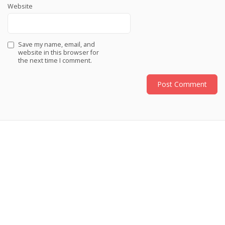
Website
Save my name, email, and
website in this browser for
the next time I comment.