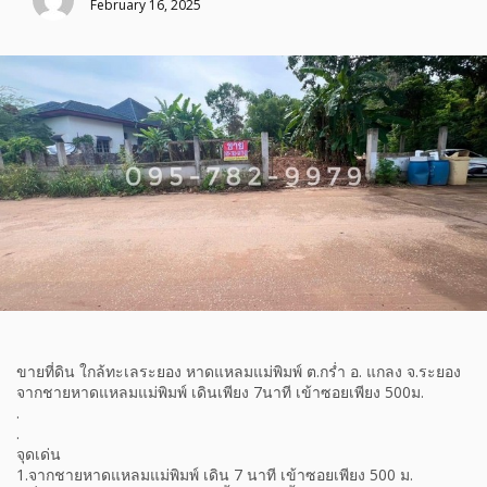
February 16, 2025
ขายที่ดิน ใกล้ทะเลระยอง หาดแหลมแม่พิมพ์ ต.กร่ำ อ. แกลง จ.ระยอง
จากชายหาดแหลมแม่พิมพ์ เดินเพียง 7นาที เข้าซอยเพียง 500ม.
.
.
จุดเด่น
1.จากชายหาดแหลมแม่พิมพ์ เดิน 7 นาที เข้าซอยเพียง 500 ม.