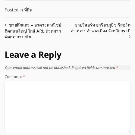
Posted in
ที่ดิน
Post
ขายตึกแถว – อาคารพาณิชย์
ขายรีสอร์ท อารียาภูบีช รีสอร์ท
อ่าวนาง อำเภอเมือง จังหวัดกระบี่
ติดถนนใหญ่ ใกล้ ARL หัวหมาก
navigation
พัฒนาการ ทำเ
Leave a Reply
Your email address will not be published.
Required fields are marked
*
Comment
*