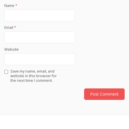
Name
*
Email
*
Website
Save my name, email, and
website in this browser for
the next time I comment.