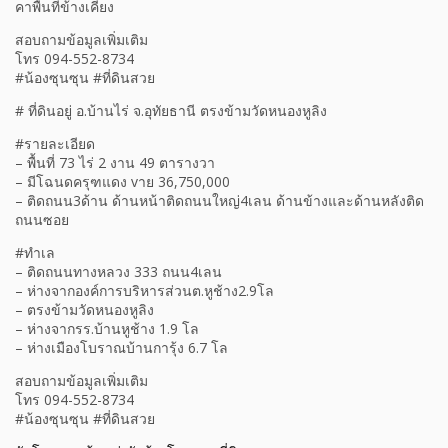
คาพื้นที่ข้างเคียง
สอบถามข้อมูลเพิ่มเติม
โทร 094-552-8734
#น้องซุนซุน #ที่ดินสวย
# ที่ดินอยู่ อ.บ้านไร่ จ.อุทัยธานี ตรงข้ามวัดหนองหูลิง
#รายละเอียด
– พื้นที่ 73 ไร่ 2 งาน 49 ตารางวา
– มีโฉนดครุฑแดง vาย 36,750,000
– ติดถนน3ด้าน ด้านหน้าติดถนนใหญ่4เลน ด้านข้างและด้านหลังติด
ถนนซอย
#ทำเล
– ติดถนนทางหลวง 333 ถนน4เลน
– ห่างจากองค์การบริหารส่วนต.หูช้าง2.9โล
– ตรงข้ามวัดหนองหูลิง
– ห่างจากรร.บ้านหูช้าง 1.9 โล
– ห่างเมืองโบราณบ้านการุ้ง 6.7 โล
สอบถามข้อมูลเพิ่มเติม
โทร 094-552-8734
#น้องซุนซุน #ที่ดินสวย