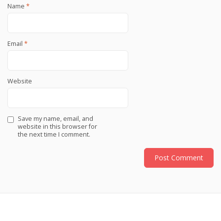
Name
*
Email
*
Website
Save my name, email, and
website in this browser for
the next time I comment.