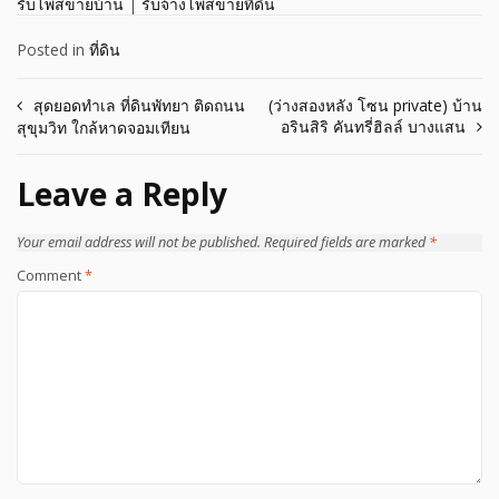
รับโพสขายบ้าน
|
รับจ้างโพสขายที่ดิน
Posted in
ที่ดิน
Post
สุดยอดทำเล ที่ดินพัทยา ติดถนน
(ว่างสองหลัง โซน private) บ้าน
อรินสิริ คันทรี่ฮิลล์ บางแสน
สุขุมวิท ใกล้หาดจอมเทียน
navigation
Leave a Reply
Your email address will not be published.
Required fields are marked
*
Comment
*