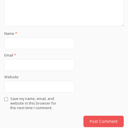
Name
*
Email
*
Website
Save my name, email, and
website in this browser for
the next time I comment.