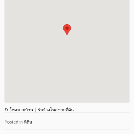
รับโพสขายบ้าน
|
รับจ้างโพสขายที่ดิน
Posted in
ที่ดิน