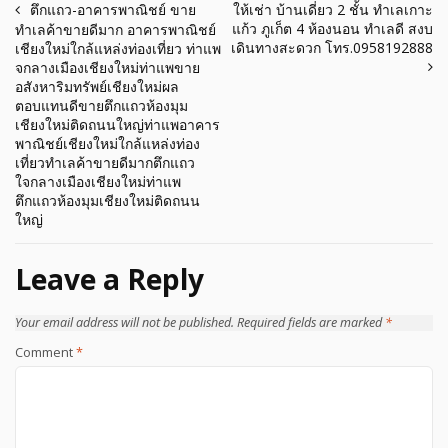
Post
ตึกแถว-อาคารพาณิชย์ ขาย
ให้เช่า บ้านเดี่ยว 2 ชั้น ทำเลเกาะ
แก้ว ภูเก็ต 4 ห้องนอน ทำเลดี สงบ
ทำเลค้าขายดีมาก อาคารพาณิชย์
navigation
เดินทางสะดวก โทร.0958192888
เชียงใหม่ใกล้แหล่งท่องเที่ยว ท่าแพ
จกลางเมืองเชียงใหม่ท่าแพขาย
อสังหาริมทรัพย์เชียงใหม่ผล
ตอบแทนดีขายตึกแถวห้องมุม
เชียงใหม่ติดถนนใหญ่ท่าแพอาคาร
พาณิชย์เชียงใหม่ใกล้แหล่งท่อง
เที่ยวทำเลค้าขายดีมากตึกแถว
ใจกลางเมืองเชียงใหม่ท่าแพ
ตึกแถวห้องมุมเชียงใหม่ติดถนน
ใหญ่
Leave a Reply
Your email address will not be published.
Required fields are marked
*
Comment
*