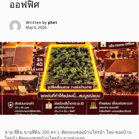
ออฟฟิศ
Written by
phet
May 6, 2026
ขาย ที่ดิน ขายที่ดิน 200 ตร.ว. ติดถนนซอยบ้านไทรม้า ใหม่ ซอยบ้าน
ไทรม้า ติดถนนซอยบ้านไทรม้า ขายด่วนถูก