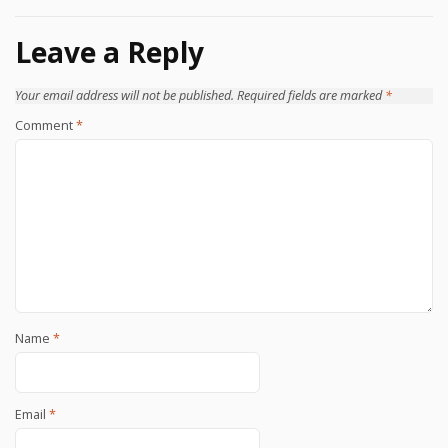
Leave a Reply
Your email address will not be published.
Required fields are marked
*
Comment
*
Name
*
Email
*