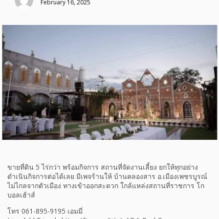
February 16, 2025
ขายที่ดิน 5 ไร่กว่า พร้อมกิจการ สถานที่จัดงานเลี้ยง ยกให้ทุกอย่าง
ดำเนินกิจการต่อได้เลย มีเพจร้านให้ บ้านคลองสาร อ.เมืองเพชรบูรณ์
ไม่ไกลจากตัวเมือง ทางเข้าออกสะดวก ใกล้แหล่งสถานที่ราชการ โก
บอลเฮ้าส์
โทร 061-895-9195 เอมมี่