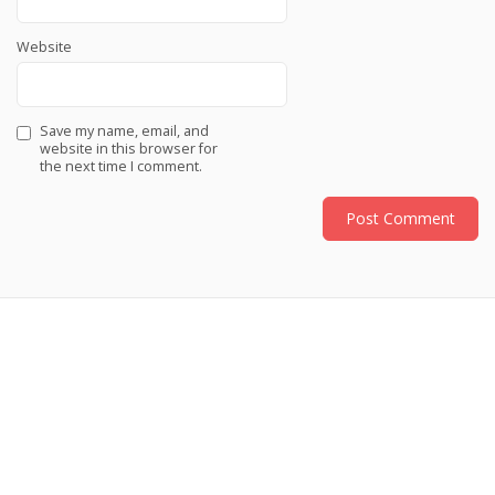
Website
Save my name, email, and
website in this browser for
the next time I comment.