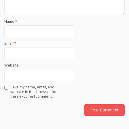
Name
*
Email
*
Website
Save my name, email, and
website in this browser for
the next time I comment.