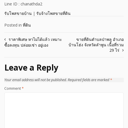
Line ID : chanathda2
รับโพสขายบ้าน
|
รับจ้างโพสขายที่ดิน
Posted in
ที่ดิน
Post
ราคาพิเศษ หาไม่ได้แล้ว เหมาะ
ขายที่ดินตำบลป่าพลู อำเภอ
บ้านโฮ่ง จังหวัดลำพูน เนื้อที่รวม
ซื้อลงทุน ปล่อยเช่า อยู่เอง
navigation
29 ไร่
Leave a Reply
Your email address will not be published.
Required fields are marked
*
Comment
*