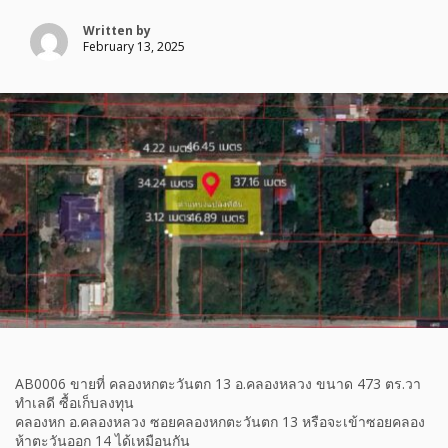
Written by
February 13, 2025
AB0006 ขายที่ คลองหกตะวันตก 13 อ.คลองหลวง ขนาด 473 ตร.วา
ทำเลดี ซื้อเก็บลงทุน
คลองหก อ.คลองหลวง ซอยคลองหกตะวันตก 13 หรือจะเข้าซอยคลอง
ห้าตะวันออก 14 ได้เหมือนกัน