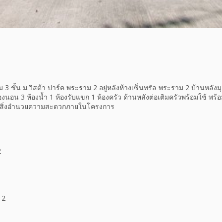
3 ชั้น ม.วิสต้า ปาร์ค พระราม 2 อยู่หลังห้างเซ็นทรัล พระราม 2 บ้านหลังมุม เน
องนอน 3 ห้องน้ำ 1 ห้องรับแขก 1 ห้องครัว ด้านหลังต่อเติมครัวพร้อมใช้ พร้อ
ละสิ่งอำนวยความสะดวกภายในโครงการ
2
 2