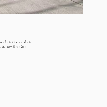
ื้อที่ 23 ตรว. พื้นที่
มทั้งเฟอร์นิเจอร์และ