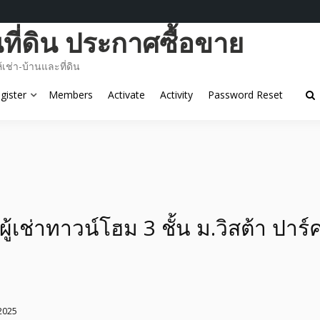
ี่ดิน ประกาศซื้อขาย
ช่า-บ้านและที่ดิน
gister
Members
Activate
Activity
Password Reset
ู้เช่าทาวน์โฮม 3 ชั้น ม.วิสต้า ปาร
2025