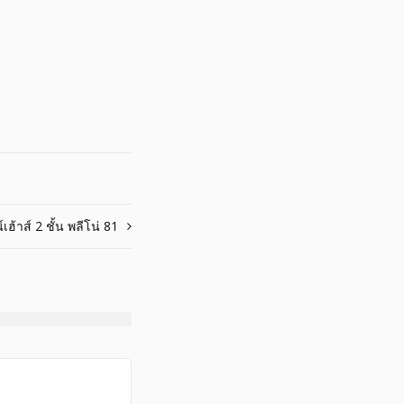
เฮ้าส์ 2 ชั้น พลีโน่ 81