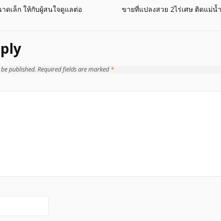
เล็ก ให้กับผู้สนใจดูแลต่อ
ขายที่แปลงสวย 2ไร่เศษ ติดแม่น้
ply
 be published.
Required fields are marked
*