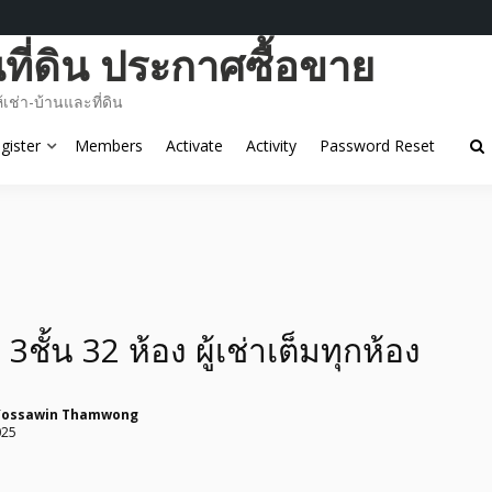
ี่ดิน ประกาศซื้อขาย
ช่า-บ้านและที่ดิน
gister
Members
Activate
Activity
Password Reset
ชั้น 32 ห้อง ผู้เช่าเต็มทุกห้อง
Yossawin Thamwong
025