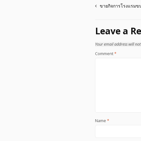
Post
ขายกิจการโรงแรมขนาด
navigation
Leave a Re
Your email address will not
Comment
*
Name
*