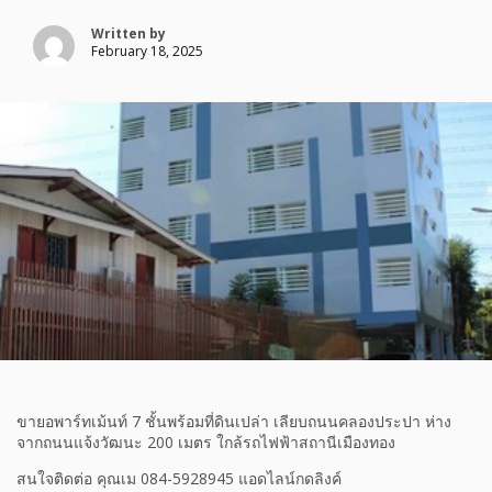
Written by
February 18, 2025
ขายอพาร์ทเม้นท์ 7 ชั้นพร้อมที่ดินเปล่า เลียบถนนคลองประปา ห่าง
จากถนนแจ้งวัฒนะ 200 เมตร ใกล้รถไฟฟ้าสถานีเมืองทอง
สนใจติดต่อ คุณเม 084-5928945 แอดไลน์กดลิงค์