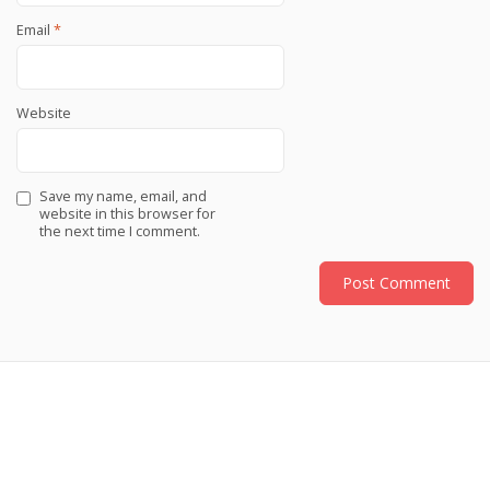
Email
*
Website
Save my name, email, and
website in this browser for
the next time I comment.