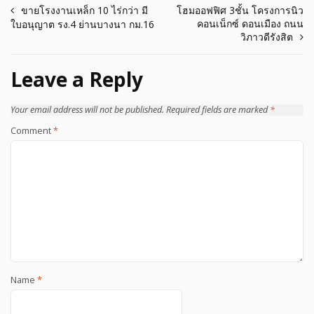
Post
ขายโรงงานเหล็ก 10 ไร่กว่า มี
โฮมออฟฟิศ 3ชั้น โครงการนิว
คอนเน็กซ์ ดอนเมือง ถนน
ใบอนุญาต รง.4 ย่านบางนา กม.16
navigation
วิภาวดีรังสิต
Leave a Reply
Your email address will not be published.
Required fields are marked
*
Comment
*
Name
*