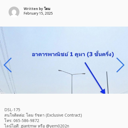
Written by
โดม
February 15, 2025
DSL-175
สนใจติดต่อ: โดม รัชดา (Exclusive Contract)
โทร: 065-586-9872
ไลน์ไอดี: giantmw หรือ @yem0202n