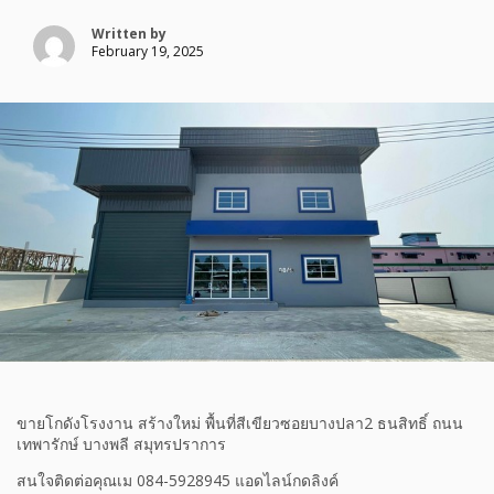
Written by
February 19, 2025
ขายโกดังโรงงาน สร้างใหม่ พื้นที่สีเขียวซอยบางปลา2 ธนสิทธิ์ ถนน
เทพารักษ์ บางพลี สมุทรปราการ
สนใจติดต่อคุณเม 084-5928945 แอดไลน์กดลิงค์