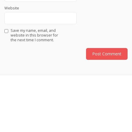
Website
Save my name, email, and
website in this browser for
the next time I comment.