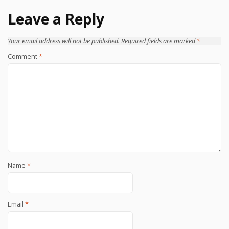
Leave a Reply
Your email address will not be published.
Required fields are marked
*
Comment
*
Name
*
Email
*