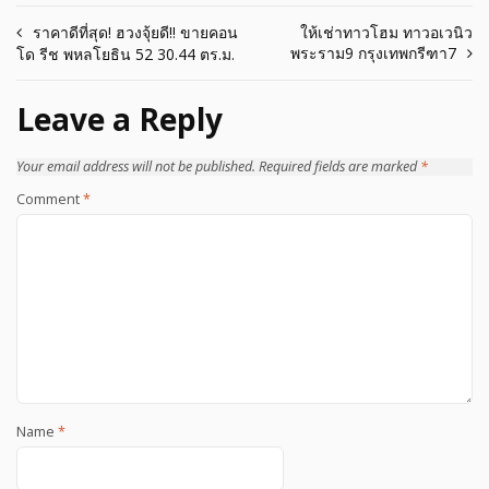
Post
ราคาดีที่สุด! ฮวงจุ้ยดี!! ขายคอน
ให้เช่าทาวโฮม ทาวอเวนิว
พระราม9 กรุงเทพกรีฑา7
โด รีช พหลโยธิน 52 30.44 ตร.ม.
navigation
Leave a Reply
Your email address will not be published.
Required fields are marked
*
Comment
*
Name
*