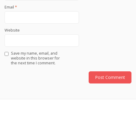
Email
*
Website
Save my name, email, and
website in this browser for
the next time I comment.