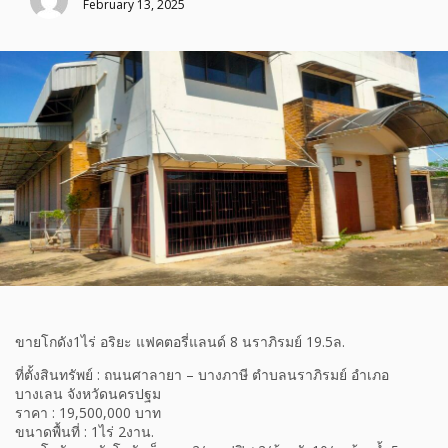
February 13, 2025
ขายโกดัง1ไร่ อริยะ แฟคตอรี่แลนด์ 8 นราภิรมย์ 19.5ล.
ที่ตั้งสินทรัพย์ : ถนนศาลายา – บางภาษี ตำบลนราภิรมย์ อำเภอ
บางเลน จังหวัดนครปฐม
ราคา : 19,500,000 บาท
ขนาดพื้นที่ : 1ไร่ 2งาน.