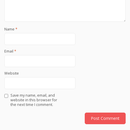
Name
*
Email
*
Website
Save my name, email, and
website in this browser for
the next time I comment.