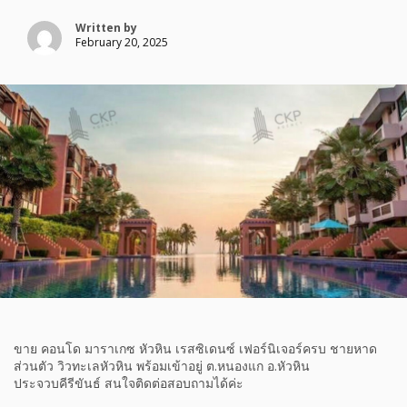
Written by
February 20, 2025
ขาย คอนโด มาราเกซ หัวหิน เรสซิเดนซ์ เฟอร์นิเจอร์ครบ ชายหาด
ส่วนตัว วิวทะเลหัวหิน พร้อมเข้าอยู่ ต.หนองแก อ.หัวหิน
ประจวบคีรีขันธ์ สนใจติดต่อสอบถามได้ค่ะ