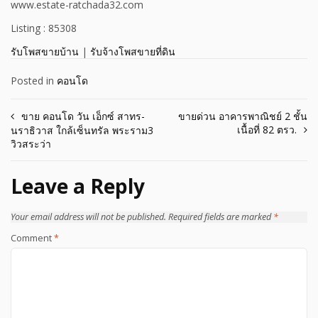
www.estate-ratchada32.com
Listing : 85308
รับโพสขายบ้าน
|
รับจ้างโพสขายที่ดิน
Posted in
คอนโด
Post
ขาย คอนโด วัน เอ็กซ์ สาทร-
ขายด่วน อาคารพาณิชย์ 2 ชั้น
เนื้อที่ 82 ตรว.
นราธิวาส ใกล้เซ็นทรัล พระราม3
navigation
วิวสระว่า
Leave a Reply
Your email address will not be published.
Required fields are marked
*
Comment
*