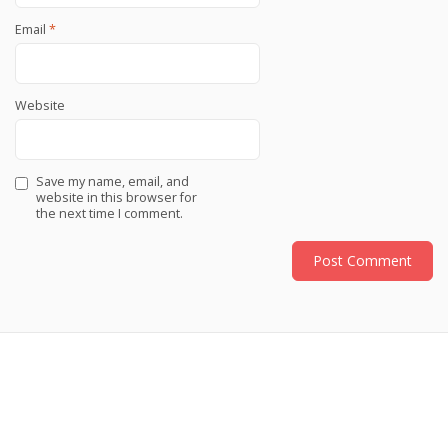
Email
*
Website
Save my name, email, and
website in this browser for
the next time I comment.