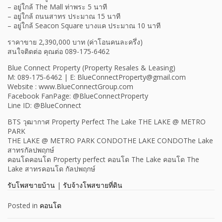
– อยู่ใกล้ The Mall ท่าพระ 5 นาที
– อยู่ใกล้ ถนนสาทร ประมาณ 15 นาที
– อยู่ใกล้ Seacon Square บางแค ประมาณ 10 นาที
ราคาขาย 2,390,000 บาท (ค่าโอนคนละครึ่ง)
สนใจติดต่อ คุณต่อ 089-175-6462
Blue Connect Property (Property Resales & Leasing)
M: 089-175-6462 | E: BlueConnectProperty@gmail.com
Website : www.BlueConnectGroup.com
Facebook FanPage: @BlueConnectProperty
Line ID: @BlueConnect
BTS วุฒากาศ Property Perfect The Lake THE LAKE @ METRO
PARK
THE LAKE @ METRO PARK CONDOTHE LAKE CONDOThe Lake
สาทรกัลปพฤกษ์
คอนโดคอนโด Property perfect คอนโด The Lake คอนโด The
Lake สาทรคอนโด กัลปพฤกษ์
รับโพสขายบ้าน
|
รับจ้างโพสขายที่ดิน
Posted in
คอนโด