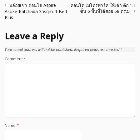
Post
ปล่อยเช่า คอนโด Aspire
คอนโด เมโทรพาร์ค ให้เช่า ตึก 1H
ชั้น 6 พื้นที่ใช้สอย 58 ตร.ม.
Asoke-Ratchada 35sqm. 1 Bed
navigation
Plus
Leave a Reply
Your email address will not be published.
Required fields are marked
*
Comment
*
Name
*