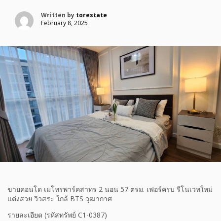
Written by
torestate
February 8, 2025
ขายคอนโด เมโทรพาร์คสาทร 2 นอน 57 ตรม. เฟอร์ครบ รีโนเวทใหม่
แต่งสวย วิวสระ ใกล้ BTS วุฒากาศ
รายละเอียด (รหัสทรัพย์ C1-0387)