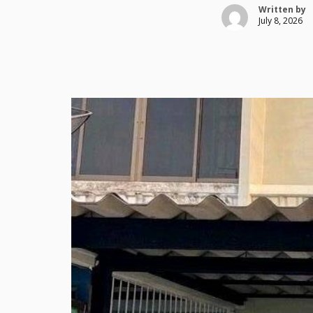
Written by
July 8, 2026