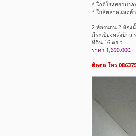
* ใกล้โรงพยาบาลนพ
* ใกล้ตลาดและห้า
2 ห้องนอน 2 ห้องน
มีระเบียงหลังบ้าน
ที่ดิน 16 ตร.ว.
ราคา 1,690,000.-
ติดต่อ โทร 08637