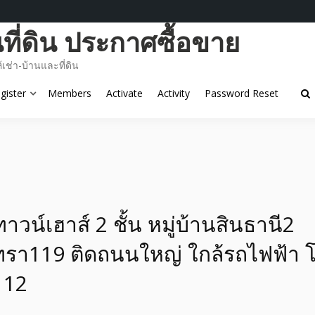
ี่ดิน ประกาศซื้อขาย
ช่า-บ้านและที่ดิน
gister
Members
Activate
Activity
Password Reset
วน์เฮาส์ 2 ชั้น หมู่บ้านสินธานี2
ทรา119 ติดถนนใหญ่ ใกล้รถไฟฟ้า 
112