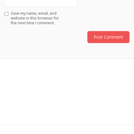
Save my name, email, and
website in this browser for
the next time I comment.