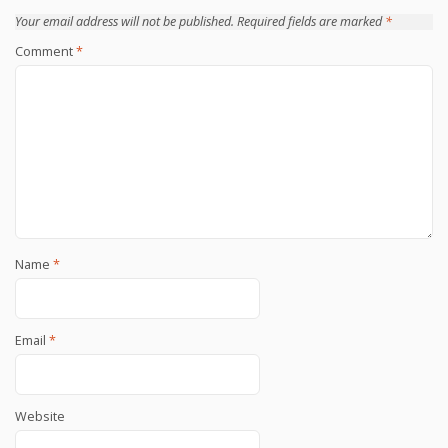
Your email address will not be published.
Required fields are marked
*
Comment
*
Name
*
Email
*
Website