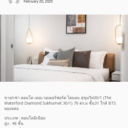
February 20, 2025
ขาย/เช่า คอนโด เดอะวอเตอร์ฟอร์ด ไดมอน สุขุมวิท30/1 (The
Waterford Diamond Sukhumvit 30/1) 70 ตร.ม ชั้น31 ใกล้ BTS
ทองหล่อ
ประเภท : คอนโดมิเนียม
สูง : 46 ชั้น