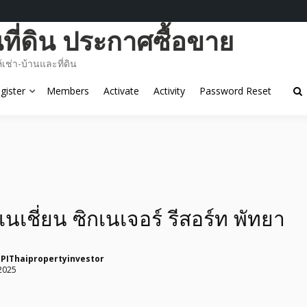
ี่ดิน ประกาศซื้อขาย
ช่า-บ้านและที่ดิน
gister
Members
Activate
Activity
Password Reset
นเชี่ยน ซิกเนเจอร์ รีสอร์ท พัทยา
PIThaipropertyinvestor
2025