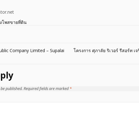
tor.net
างโพสขายที่ดิน
Public Company Limited – Supalai
โครงการ ศุภาลัย ริเวอร์ รีสอร์ท
ply
 be published.
Required fields are marked
*