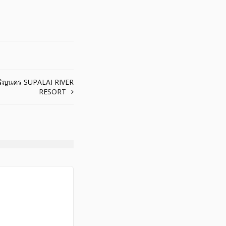
 เจริญนคร SUPALAI RIVER
RESORT