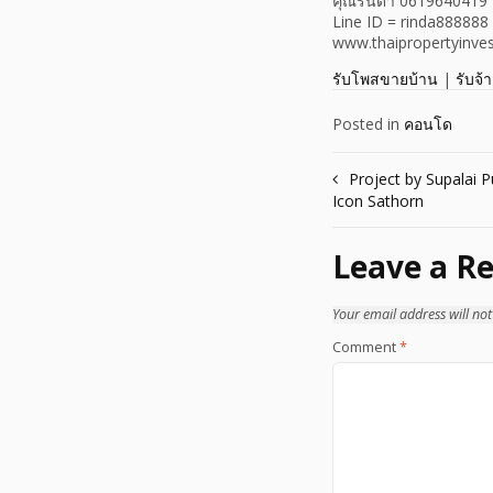
คุณรินดา 0619640419
Line ID = rinda888888
www.thaipropertyinves
รับโพสขายบ้าน
|
รับจ้
Posted in
คอนโด
Post
Project by Supalai 
Icon Sathorn
navigation
Leave a Re
Your email address will not
Comment
*