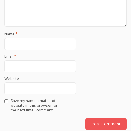
Name
*
Email
*
Website
Save my name, email, and
website in this browser for
the next time I comment.