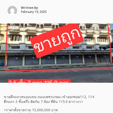
Written by
February 19, 2025
ขายตึกแถวหนองแขม ถนนเพชรเกษม เข้าออกซอย112, 114
ตึกแถว 3 ชั้นครึ่ง ติดกัน 7 ห้อง ที่ดิน 115.9 ตารางวา
>ราคาตั้งขายรวม 15,000,000 บาท