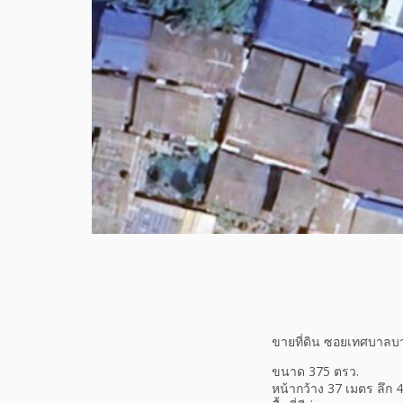
ขายที่ดิน ซอยเทศบาลบ
ขนาด 375 ตรว.
หน้ากว้าง 37 เมตร ลึก 