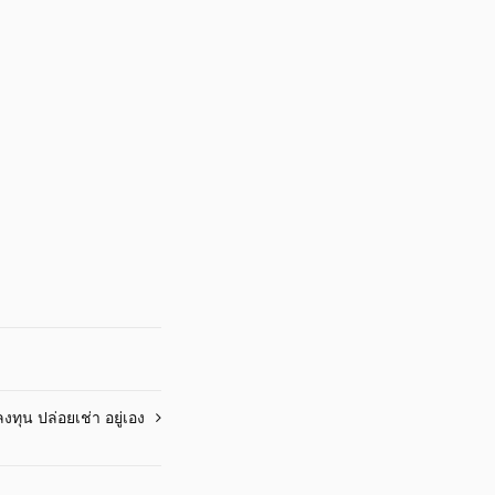
งทุน ปล่อยเช่า อยู่เอง