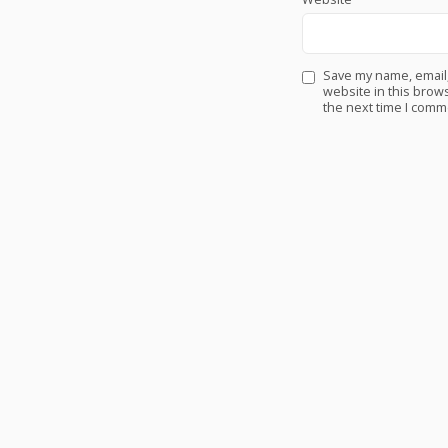
Save my name, email
website in this brows
the next time I comm