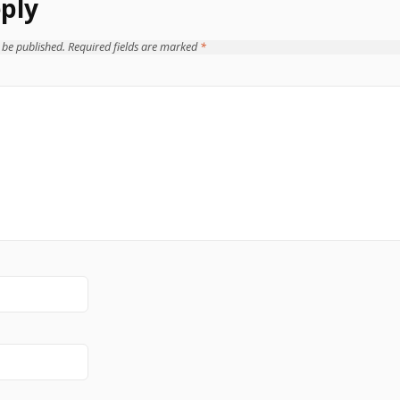
ply
 be published.
Required fields are marked
*