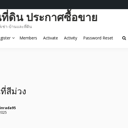
ี่ดิน ประกาศซื้อขาย
ช่า-บ้านและที่ดิน
gister
Members
Activate
Activity
Password Reset
ที่สีม่วง
inrada95
2025