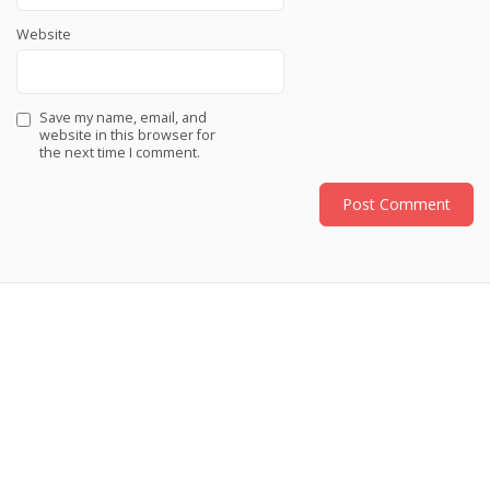
Website
Save my name, email, and
website in this browser for
the next time I comment.