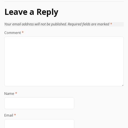
Leave a Reply
Your email address will not be published.
Required fields are marked
*
Comment
*
Name
*
Email
*