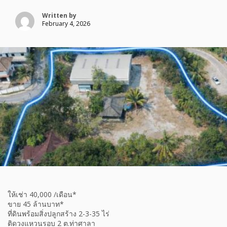
Written by
February 4, 2026
ให้เช่า 40,000 /เดือน*
ขาย 45 ล้านบาท*
ที่ดินพร้อมสิ่งปลูกสร้าง 2-3-35 ไร่
ติดวงแหวนรอบ 2 ต.ท่าศาลา