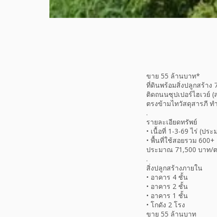
ขาย 55 ล้านบาท*
ที่ดินพร้อมสิ่งปลูกสร้าง
ติดถนนซุปเปอร์ไฮเวย์ (
ตรงข้ามไทวัสดุสารภี ท
.
รายละเอียดทรัพย์
• เนื้อที่ 1-3-69 ไร่ (ป
• พื้นที่ใช้สอยรวม 600+
ประมาณ 71,500 บาท/ต
.
สิ่งปลูกสร้างภายใน
• อาคาร 4 ชั้น
• อาคาร 2 ชั้น
• อาคาร 1 ชั้น
• โกดัง 2 โรง
ขาย 55 ล้านบาท