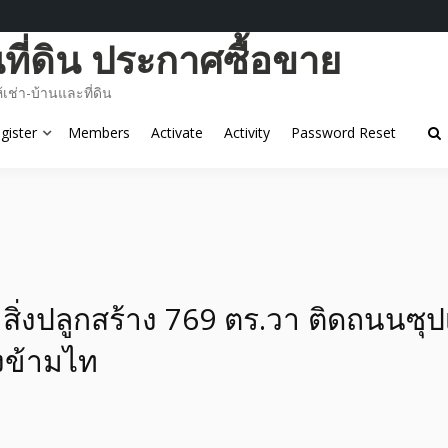
ี่ดิน ประกาศซื้อขาย
ช่า-บ้านและที่ดิน
gister
Members
Activate
Activity
Password Reset
มสิ่งปลูกสร้าง 769 ตร.วา ติดถนนซุป
งข้ามไท