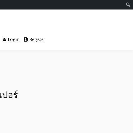
Log in
Register
เปอร์