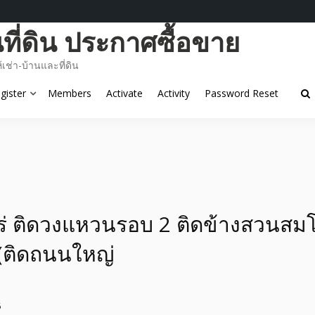
ี่ดิน ประกาศซื้อขาย
ช่า-บ้านและที่ดิน
gister
Members
Activate
Activity
Password Reset
 ไร่ ติดวงแหวนรอบ 2 ติดข้างสวนส
 (ติดถนนใหญ่
6