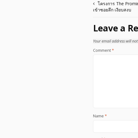
Post
โครงการ The Promi
เข้าซอยลึก เงียบสงบ
navigation
Leave a Re
Your email address will not
Comment
*
Name
*