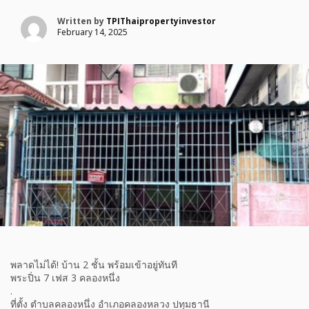
Written by
TPIThaipropertyinvestor
February 14, 2025
พลาดไม่ได้! บ้าน 2 ชั้น พร้อมเข้าอยู่ทันที
พระปิ่น 7 เฟส 3 คลองหนึ่ง
.
ที่ตั้ง ตำบลคลองหนึ่ง อำเภอคลองหลวง ปทุมธานี