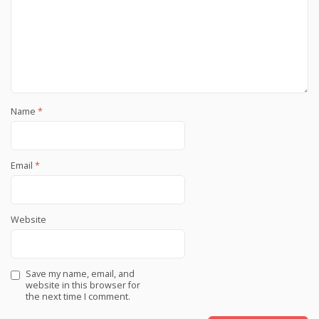
Name
*
Email
*
Website
Save my name, email, and
website in this browser for
the next time I comment.