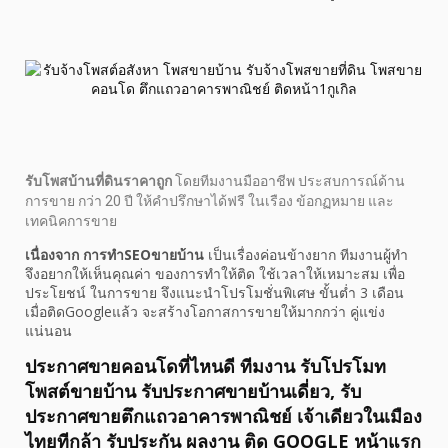
รับโพสบ้านที่ดินราคาถูก
โดยทีมงานมืออาชีพ ประสบการณ์ด้าน
การขาย กว่า 20 ปี ให้คำปรึกษาได้ฟรี ในเรือง ข้อกฏหมาย และ
เทคนิคการขาย
เนื่องจาก การทำSEOขายบ้าน
เป็นเรื่องค่อนข้างยาก ทีมงานผู้ทำ
จึงอยากให้เห็นคุณค่า ของการทำให้ติด ใช้เวลาให้เหมาะสม เพื่อ
ประโยชน์ ในการขาย จึงแนะนำโปรโมชั่นพิเศษ ขั้นต่ำ 3 เดือน
เมื่อติดGoogleแล้ว จะสร้างโอกาสการขายให้มากกว่า คู่แข่ง
แน่นอน
ประกาศขายคอนโดที่ไหนดี ทีมงาน รับโปรโมท
โพสต์ขายบ้าน รับประกาศขายบ้านเดี่ยว, รับ
ประกาศขายตึกแถวอาคารพาณิชย์ เจ้าเดียวในเมือง
ไทยทีกล้า รับประกัน ผลงาน ติด GOOGLE หน้าแรก