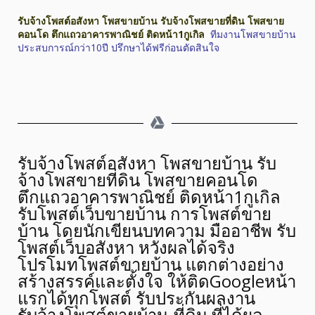
รับจ้างโพสต์อสังหา โพสขายบ้าน รับจ้างโพสขายที่ดิน โพสขาย
คอนโด ตึกแถวอาคารพาณิชย์ ติดหน้า1กูเกิล
ทีมงานโพสขายบ้าน
ประสบการณ์กว่า10ปี ปรึกษาได้ฟรีก่อนตัดสินใจ
รับจ้างโพสต์อสังหา โพสขายบ้าน รับ
จ้างโพสขายที่ดิน โพสขายคอนโด
ตึกแถวอาคารพาณิชย์ ติดหน้า1กูเกิล
รับโพสต์เว็บขายบ้าน การโพสต์ขาย
บ้าน โดยนักเขียนบทความ มืออาชีพ รับ
โพสต์เว็บอสังหา หวังผลได้จริง
โปรโมทโพสต์ขายบ้าน แตกต่างอย่าง
สร้างสรรค์และตั้งใจ ให้ติดGoogleหน้า
แรกได้ทุกโพสต์ รับประกันผลงาน
รับจ้างโพสต์ขายบ้าน-ที่ดิน ที่ได้ผล