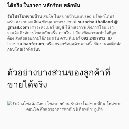
ได้จริง ในราคา หลักร้อย หลักพัน
รับโปรโมทขายบ้าน
สนใจ โพสขายบ้านแบบseo ปรึกษาได้ฟรี
ครับ ส่งรายละเอียด ข้อมุล มาทาง email
surachaithailand @
gmail.com
เราจะส่งเบอร์ บัญชี ให้ หลังการแจ้งการโอน เรา
จะแจ้ง ลิงค์การโพสหลักเสร็จ ภายใน 1 วัน เพื่อความเข้าใจที่ถูก
ต้อง สงสัยสอบถามได้ก่อนครับ ครับ ที่เบอร์
092 2497813
ID
Line
su.banforum
หรือ กรอกข้อมุลด้านล่างนี้ ทีมงานจะติดต่อ
กลับโดยเร็วที่ครับบ
ตัวอย่างบางส่วนของลูกค้าที่
ขายได้จริง