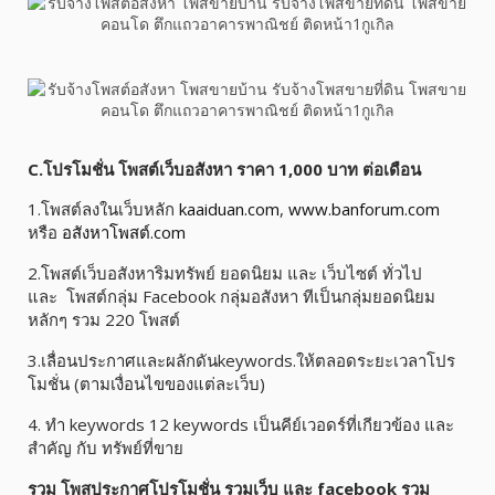
C.โปรโมชั่น โพสต์เว็บอสังหา ราคา 1,000 บาท ต่อเดือน
1.โพสต์ลงในเว็บหลัก
kaaiduan.com
,
www.banforum.com
หรือ
อสังหาโพสต์.com
2.โพสต์เว็บอสังหาริมทรัพย์ ยอดนิยม และ เว็บไซต์ ทั่วไป
และ โพสต์กลุ่ม Facebook กลุ่มอสังหา ทีเป็นกลุ่มยอดนิยม
หลักๆ รวม 220 โพสต์
3.เลื่อนประกาศและผลักดันkeywords.ให้ตลอดระยะเวลาโปร
โมชั่น (ตามเงื่อนไขของแต่ละเว็บ)
4. ทำ keywords 12 keywords เป็นคีย์เวอดร์ที่เกียวข้อง และ
สำคัญ กับ ทรัพย์ที่ขาย
รวม โพสประกาศโปรโมชั่น รวมเว็บ และ facebook รวม