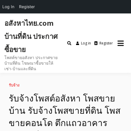
Log In
Register
อสังหาไทย.com
บ้านที่ดิน ประกาศ
Log in
Register
ซื้อขาย
โพสต์ขายอสังหา ประกาศขาย
บ้านที่ดิน โฆษณาซื้อขายให้
เช่า-บ้านและที่ดิน
รับจ้าง
รับจ้างโพสต์อสังหา โพสขาย
บ้าน รับจ้างโพสขายที่ดิน โพส
ขายคอนโด ตึกแถวอาคาร