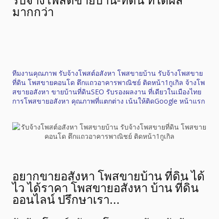
มากกว่า
ทีมงานคุณภาพ รับจ้างโพสต์อสังหา โพสขายบ้าน รับจ้างโพสขาย
ที่ดิน โพสขายคอนโด ตึกแถวอาคารพาณิชย์ ติดหน้า1กูเกิล จ้างโพ
สขายอสังหา ขายบ้านที่ดินSEO รับรองผลงาน ที่เดียวในเมืองไทย
การโพสขายอสังหา คุณภาพที่แตกต่าง เน้นให้ติดGoogle หน้าแรก
อยากขายอสังหา โพสขายบ้าน ที่ดิน ได้
ไว ได้ราคา โพสขายอสังหา บ้าน ที่ดิน
ออนไลน์ ปรึกษาเรา...