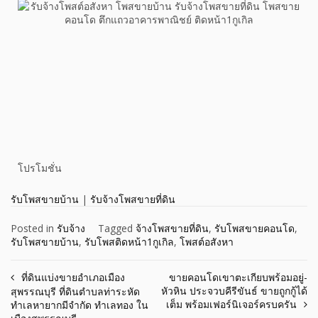
โปรโมชั่น
รับโพสขายบ้าน
|
รับจ้างโพสขายที่ดิน
Posted in
รับจ้าง
Tagged
จ้างโพสขายที่ดิน
,
รับโพสขายคอนโด
,
รับโพสขายบ้าน
,
รับโพสติดหน้า1กูเกิล
,
โพสต์อสังหา
ที่ดินแบ่งขายอำเภอเมือง
ขายคอนโดเขาตะเกียบพร้อมอยู่-
หัวหิน ประจวบคีรีขันธ์ ขายถูกกู้ได้
สุพรรณบุรี ที่ดินตำบลท่าระหัด
เต็ม พร้อมเฟอร์นิเจอร์ครบครัน
ทำเลหายากมีจำกัด ทำเลทอง ใน