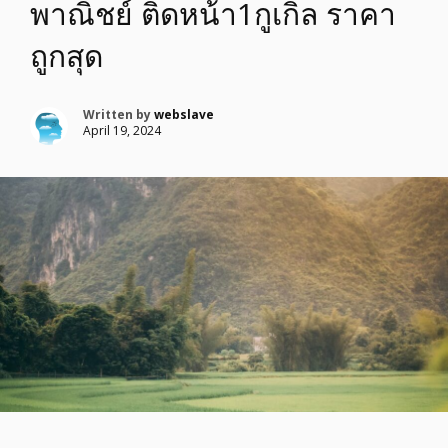
พาณิชย์ ติดหน้า1กูเกิล ราคา
ถูกสุด
Written by
webslave
April 19, 2024