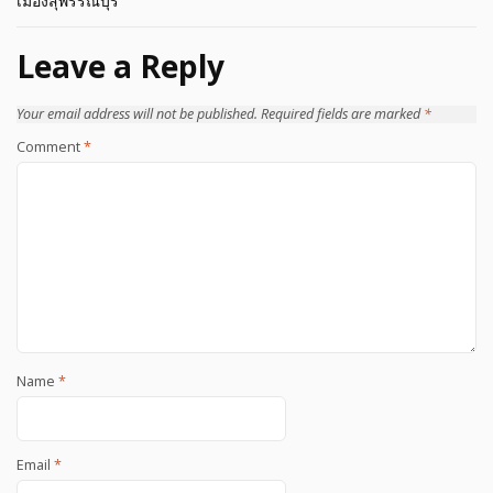
เมืองสุพรรณบุรี
Leave a Reply
Your email address will not be published.
Required fields are marked
*
Comment
*
Name
*
Email
*