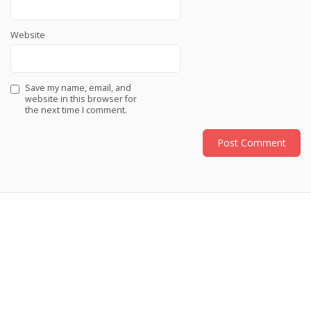
Website
Save my name, email, and
website in this browser for
the next time I comment.