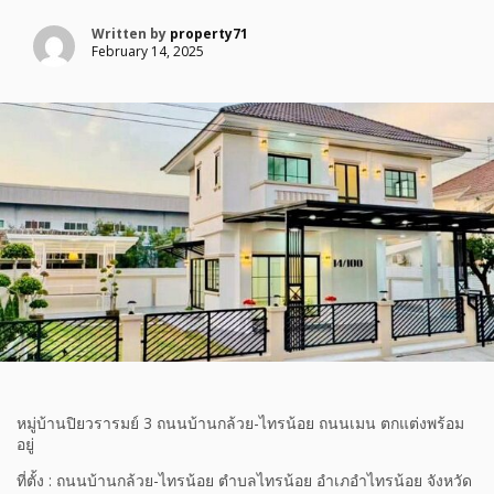
Written by
property71
February 14, 2025
หมู่บ้านปิยวรารมย์ 3 ถนนบ้านกล้วย-ไทรน้อย ถนนเมน ตกแต่งพร้อม
อยู่
ที่ตั้ง : ถนนบ้านกล้วย-ไทรน้อย ตำบลไทรน้อย อำเภอำไทรน้อย จังหวัด