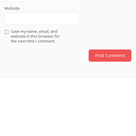
Website
Save my name, email, and
website in this browser for
the next time I comment.