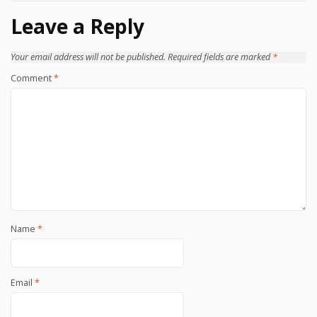
Leave a Reply
Your email address will not be published.
Required fields are marked
*
Comment
*
Name
*
Email
*