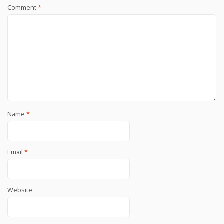
Comment
*
Name
*
Email
*
Website