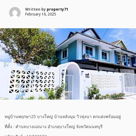
Written by
property71
February 16, 2025
หมู่บ้านพฤกษา25 บางใหญ่ บ้านหลังมุม วิวทุ่งนา ตกแต่งพร้อมอยู่
ที่ตั้ง : ตำบลบางแม่นาง อำเภอบางใหญ่ จังหวัดนนทบุรี