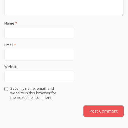
Name
*
Email
*
Website
Save my name, email, and
website in this browser for
the next time I comment.