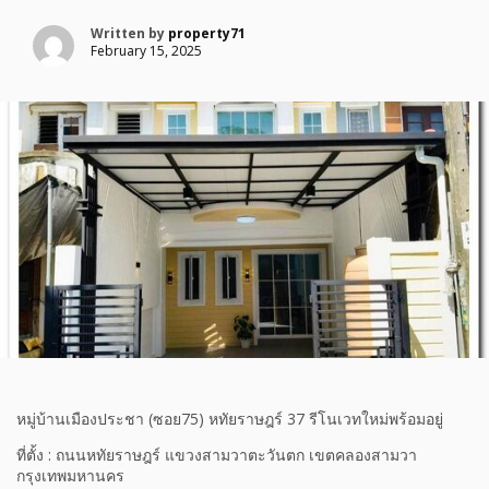
Written by
property71
February 15, 2025
หมู่บ้านเมืองประชา (ซอย75) หทัยราษฎร์ 37 รีโนเวทใหม่พร้อมอยู่
ที่ตั้ง : ถนนหทัยราษฎร์ แขวงสามวาตะวันตก เขตคลองสามวา
กรุงเทพมหานคร